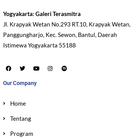
Yogyakarta: Galeri Terasmitra
Jl. Krapyak Wetan No.293 RT.10, Krapyak Wetan,
Panggungharjo, Kec. Sewon, Bantul, Daerah
Istimewa Yogyakarta 55188
Our Company
Home
Tentang
Program