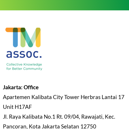
Jakarta: Office
Apartemen Kalibata City Tower Herbras Lantai 17
Unit H17AF
Jl. Raya Kalibata No.1 Rt. 09/04, Rawajati, Kec.
Pancoran, Kota Jakarta Selatan 12750