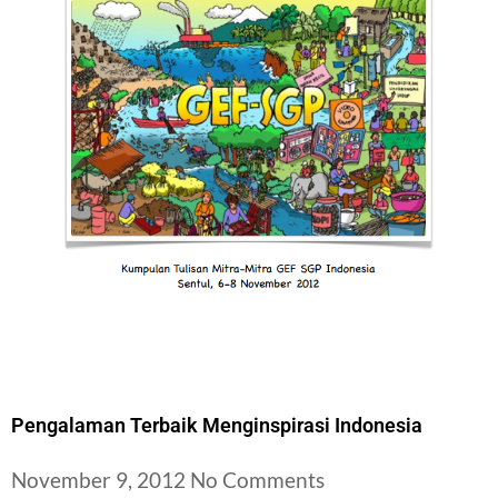
Pengalaman Terbaik Menginspirasi Indonesia
November 9, 2012
No Comments