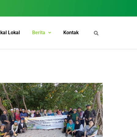
kal Lokal
Berita
Kontak