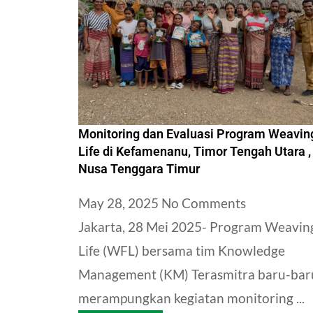
Monitoring dan Evaluasi Program Weaving
Life di Kefamenanu, Timor Tengah Utara ,
Nusa Tenggara Timur
May 28, 2025
No Comments
Jakarta, 28 Mei 2025- Program Weaving
Life (WFL) bersama tim Knowledge
Management (KM) Terasmitra baru-baru
merampungkan kegiatan monitoring ...