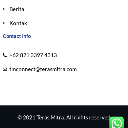
Berita
Kontak
Contact Info
+62 821 3397 4313
tmconnect@terasmitra.com
© 2021 Teras Mitra. All rights reserved