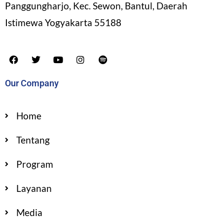
Panggungharjo, Kec. Sewon, Bantul, Daerah
Istimewa Yogyakarta 55188
Our Company
Home
Tentang
Program
Layanan
Media