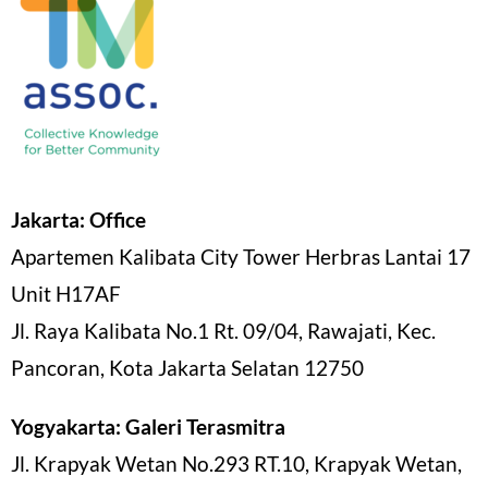
Jakarta: Office
Apartemen Kalibata City Tower Herbras Lantai 17
Unit H17AF
Jl. Raya Kalibata No.1 Rt. 09/04, Rawajati, Kec.
Pancoran, Kota Jakarta Selatan 12750
Yogyakarta: Galeri Terasmitra
Jl. Krapyak Wetan No.293 RT.10, Krapyak Wetan,