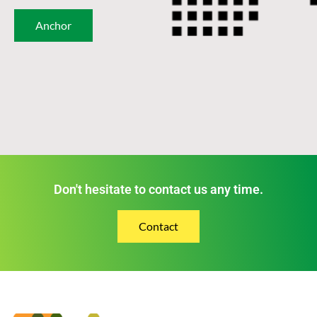
Anchor
Don't hesitate to contact us any time.
Contact