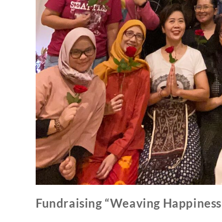
Fundraising “Weaving Happiness 