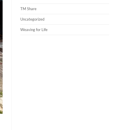
TM Share
Uncategorized
Weaving for Life