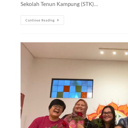
Sekolah Tenun Kampung (STK)…
Continue Reading