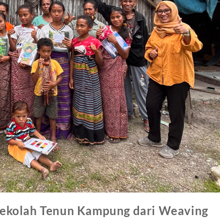
Sekolah Tenun Kampung dari Weaving