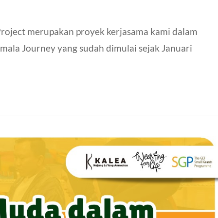
Project merupakan proyek kerjasama kami dalam
mala Journey yang sudah dimulai sejak Januari