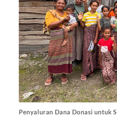
Penyaluran Dana Donasi untuk 