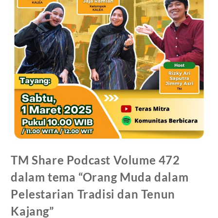
TM Share Podcast Volume 472
dalam tema “Orang Muda dalam
Pelestarian Tradisi dan Tenun
Kajang”