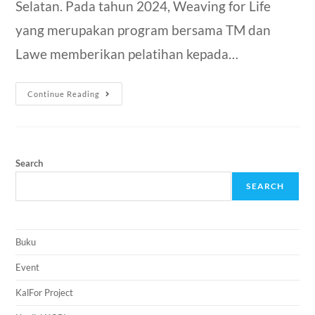
Selatan. Pada tahun 2024, Weaving for Life
yang merupakan program bersama TM dan
Lawe memberikan pelatihan kepada…
Continue Reading
Search
SEARCH
Buku
Event
KalFor Project