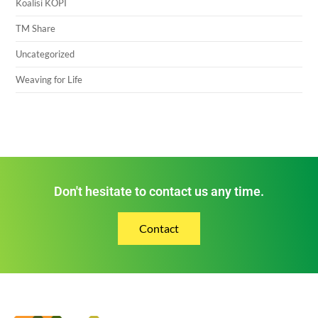
Koalisi KOPI
TM Share
Uncategorized
Weaving for Life
Don't hesitate to contact us any time.
Contact