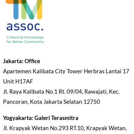
Jakarta: Office
Apartemen Kalibata City Tower Herbras Lantai 17
Unit H17AF
Jl. Raya Kalibata No.1 Rt. 09/04, Rawajati, Kec.
Pancoran, Kota Jakarta Selatan 12750
Yogyakarta: Galeri Terasmitra
Jl. Krapyak Wetan No.293 RT.10, Krapyak Wetan,