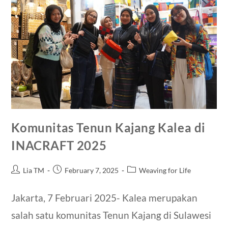
Komunitas Tenun Kajang Kalea di
INACRAFT 2025
Lia TM
February 7, 2025
Weaving for Life
Jakarta, 7 Februari 2025- Kalea merupakan
salah satu komunitas Tenun Kajang di Sulawesi