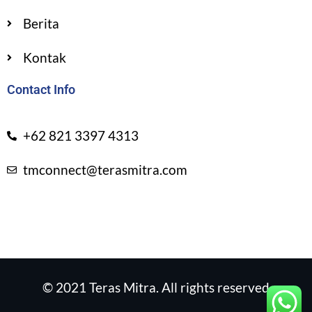
Berita
Kontak
Contact Info
+62 821 3397 4313
tmconnect@terasmitra.com
© 2021 Teras Mitra. All rights reserved