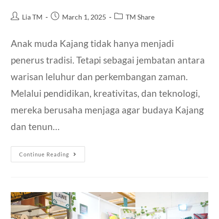
Lia TM
March 1, 2025
TM Share
Anak muda Kajang tidak hanya menjadi
penerus tradisi. Tetapi sebagai jembatan antara
warisan leluhur dan perkembangan zaman.
Melalui pendidikan, kreativitas, dan teknologi,
mereka berusaha menjaga agar budaya Kajang
dan tenun…
Continue Reading