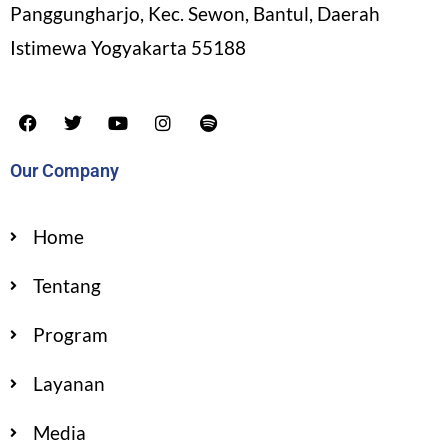
Panggungharjo, Kec. Sewon, Bantul, Daerah
Istimewa Yogyakarta 55188
Our Company
Home
Tentang
Program
Layanan
Media