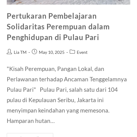
Pertukaran Pembelajaran
Solidaritas Perempuan dalam
Penghidupan di Pulau Pari
Lia TM
May 10, 2025
Event
"Kisah Perempuan, Pangan Lokal, dan
Perlawanan terhadap Ancaman Tenggelamnya
Pulau Pari" Pulau Pari, salah satu dari 104
pulau di Kepulauan Seribu, Jakarta ini
menyimpan keindahan yang memesona.
Hamparan hutan…