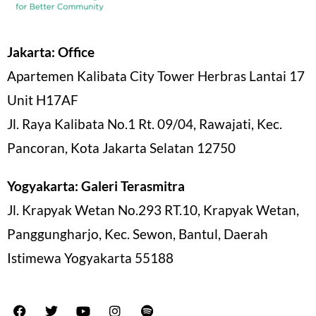
Jakarta: Office
Apartemen Kalibata City Tower Herbras Lantai 17
Unit H17AF
Jl. Raya Kalibata No.1 Rt. 09/04, Rawajati, Kec.
Pancoran, Kota Jakarta Selatan 12750
Yogyakarta: Galeri Terasmitra
Jl. Krapyak Wetan No.293 RT.10, Krapyak Wetan,
Panggungharjo, Kec. Sewon, Bantul, Daerah
Istimewa Yogyakarta 55188