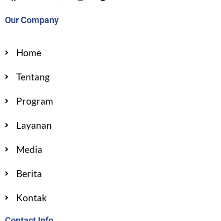
Our Company
Home
Tentang
Program
Layanan
Media
Berita
Kontak
Contact Info