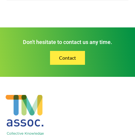
Don't hesitate to contact us any time.
Contact