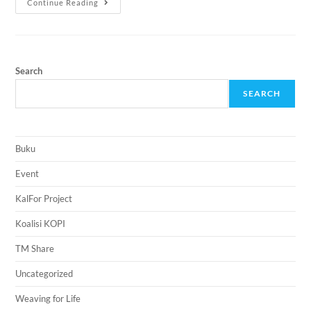
Continue Reading
Search
SEARCH
Buku
Event
KalFor Project
Koalisi KOPI
TM Share
Uncategorized
Weaving for Life