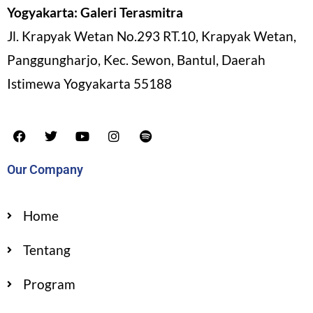
Yogyakarta: Galeri Terasmitra
Jl. Krapyak Wetan No.293 RT.10, Krapyak Wetan,
Panggungharjo, Kec. Sewon, Bantul, Daerah
Istimewa Yogyakarta 55188
Our Company
Home
Tentang
Program