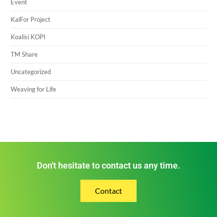
Event
KalFor Project
Koalisi KOPI
TM Share
Uncategorized
Weaving for Life
Don't hesitate to contact us any time.
Contact