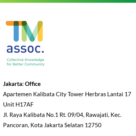
Jakarta: Office
Apartemen Kalibata City Tower Herbras Lantai 17
Unit H17AF
Jl. Raya Kalibata No.1 Rt. 09/04, Rawajati, Kec.
Pancoran, Kota Jakarta Selatan 12750