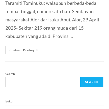
Taramiti Tominuku; walaupun berbeda-beda
tempat tinggal, namun satu hati. Semboyan
masyarakat Alor dari suku Abui. Alor, 29 April
2025- Sekitar 219 orang muda dari 15
kabupaten yang ada di Provinsi…
Continue Reading
Search
SEARCH
Buku