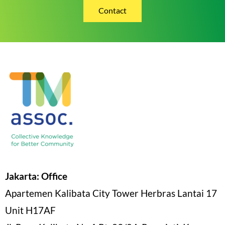
Contact
Jakarta: Office
Apartemen Kalibata City Tower Herbras Lantai 17
Unit H17AF