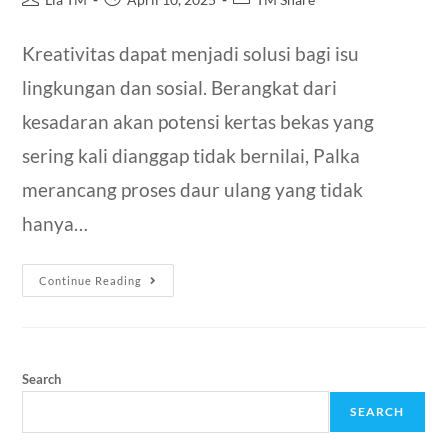
Kreativitas dapat menjadi solusi bagi isu
lingkungan dan sosial. Berangkat dari
kesadaran akan potensi kertas bekas yang
sering kali dianggap tidak bernilai, Palka
merancang proses daur ulang yang tidak
hanya…
Continue Reading
Search
SEARCH