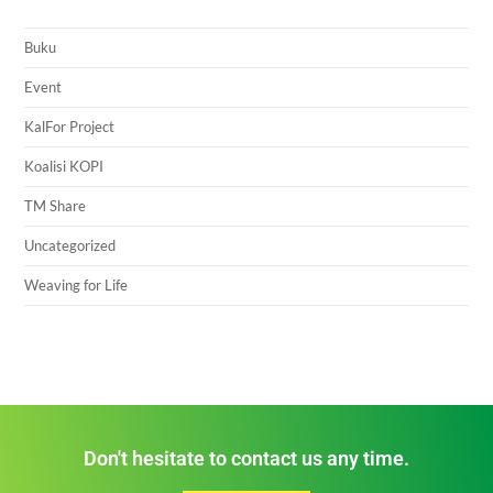
Buku
Event
KalFor Project
Koalisi KOPI
TM Share
Uncategorized
Weaving for Life
Don't hesitate to contact us any time.