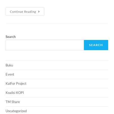
Continue Reading
Search
SEARCH
Buku
Event
KalFor Project
Koalisi KOPI
TM Share
Uncategorized