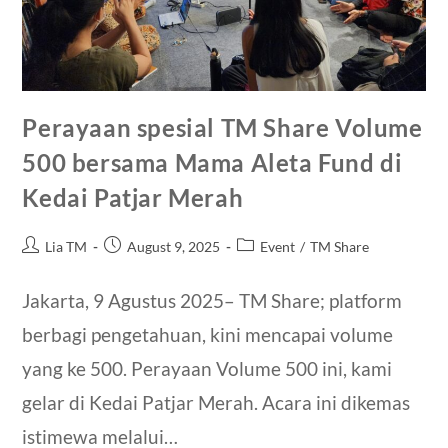
Perayaan spesial TM Share Volume
500 bersama Mama Aleta Fund di
Kedai Patjar Merah
Lia TM
August 9, 2025
Event
/
TM Share
Jakarta, 9 Agustus 2025– TM Share; platform
berbagi pengetahuan, kini mencapai volume
yang ke 500. Perayaan Volume 500 ini, kami
gelar di Kedai Patjar Merah. Acara ini dikemas
istimewa melalui…