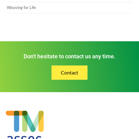
Weaving for Life
Don't hesitate to contact us any time.
Contact