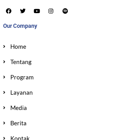
Our Company
Home
Tentang
Program
Layanan
Media
Berita
Kontak