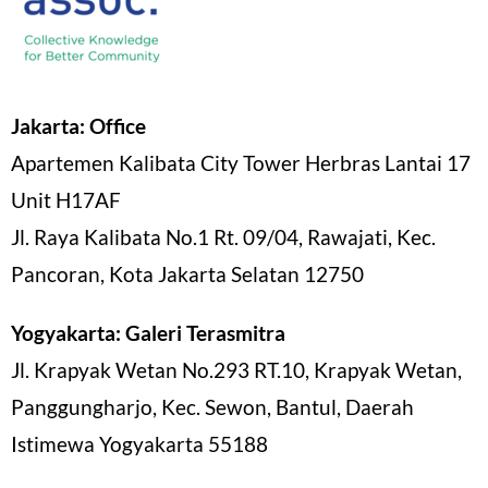
Jakarta: Office
Apartemen Kalibata City Tower Herbras Lantai 17
Unit H17AF
Jl. Raya Kalibata No.1 Rt. 09/04, Rawajati, Kec.
Pancoran, Kota Jakarta Selatan 12750
Yogyakarta: Galeri Terasmitra
Jl. Krapyak Wetan No.293 RT.10, Krapyak Wetan,
Panggungharjo, Kec. Sewon, Bantul, Daerah
Istimewa Yogyakarta 55188