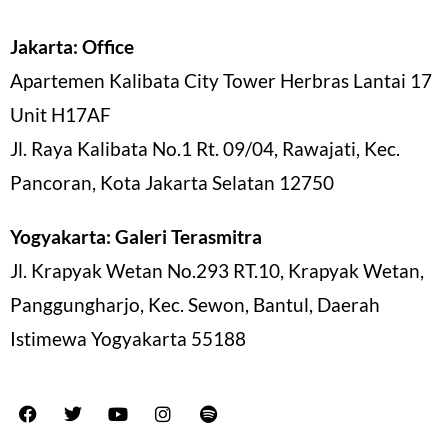
Jakarta: Office
Apartemen Kalibata City Tower Herbras Lantai 17
Unit H17AF
Jl. Raya Kalibata No.1 Rt. 09/04, Rawajati, Kec.
Pancoran, Kota Jakarta Selatan 12750
Yogyakarta: Galeri Terasmitra
Jl. Krapyak Wetan No.293 RT.10, Krapyak Wetan,
Panggungharjo, Kec. Sewon, Bantul, Daerah
Istimewa Yogyakarta 55188