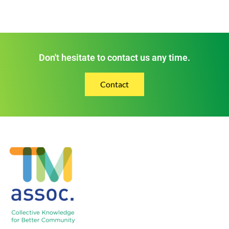
Don't hesitate to contact us any time.
Contact