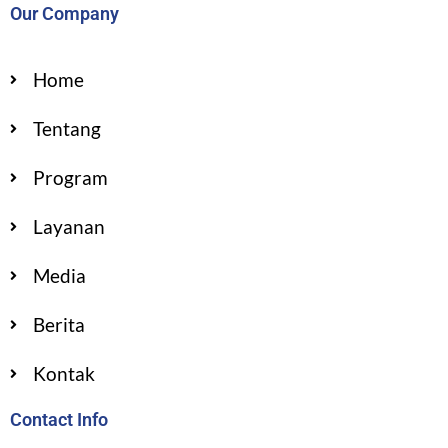
Our Company
Home
Tentang
Program
Layanan
Media
Berita
Kontak
Contact Info