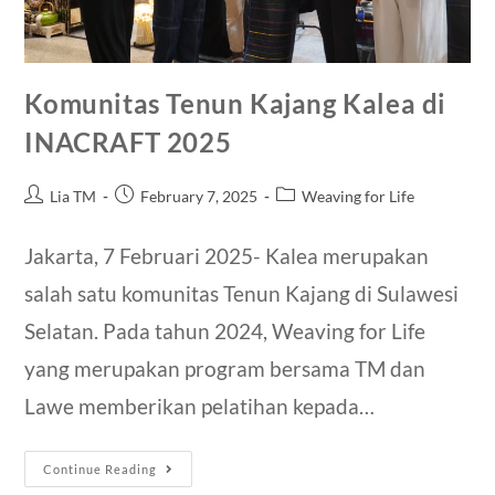
Komunitas Tenun Kajang Kalea di
INACRAFT 2025
Lia TM
February 7, 2025
Weaving for Life
Jakarta, 7 Februari 2025- Kalea merupakan
salah satu komunitas Tenun Kajang di Sulawesi
Selatan. Pada tahun 2024, Weaving for Life
yang merupakan program bersama TM dan
Lawe memberikan pelatihan kepada…
Continue Reading