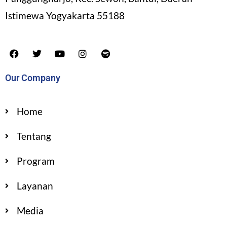
Istimewa Yogyakarta 55188
Our Company
Home
Tentang
Program
Layanan
Media