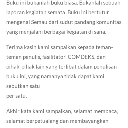
Buku ini bukanlah buku biasa. Bukanlah sebuah
laporan kegiatan semata. Buku ini bertutur
mengenai Semau dari sudut pandang komunitas
yang menjalani berbagai kegiatan di sana.
Terima kasih kami sampaikan kepada teman-
teman penulis, fasilitator, COMDEKS, dan
pihak-pihak lain yang terlibat dalam penulisan
buku ini, yang namanya tidak dapat kami
sebutkan satu
per satu.
Akhir kata kami sampaikan, selamat membaca,
selamat berpetualang dan membayangkan