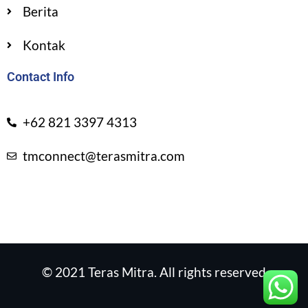
Berita
Kontak
Contact Info
+62 821 3397 4313
tmconnect@terasmitra.com
© 2021 Teras Mitra. All rights reserved