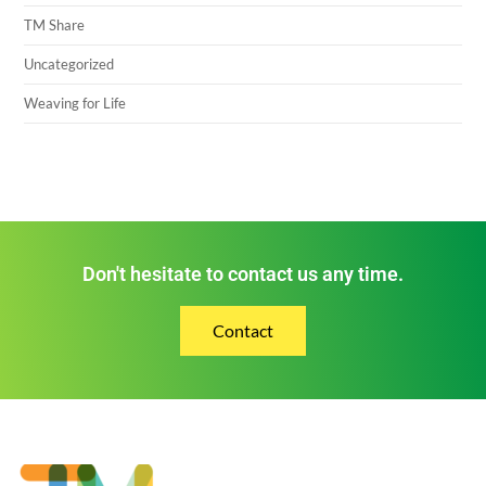
TM Share
Uncategorized
Weaving for Life
Don't hesitate to contact us any time.
Contact