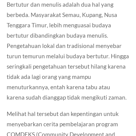
Bertutur dan menulis adalah dua hal yang
berbeda. Masyarakat Semau, Kupang, Nusa
Tenggara Timur, lebih menguasai budaya
bertutur dibandingkan budaya menulis.
Pengetahuan lokal dan tradisional menyebar
turun temurun melalui budaya bertutur. Hingga
seringkali pengetahuan tersebut hilang karena
tidak ada lagi orang yang mampu
menuturkannya, entah karena tabu atau
karena sudah dianggap tidak mengikuti zaman.
Melihat hal tersebut dan kepentingan untuk
menyebarkan cerita pembelajaran program
COMDEKS (Community Development and