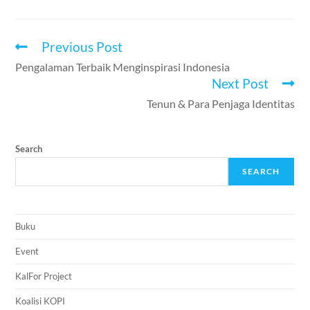
Previous Post
Pengalaman Terbaik Menginspirasi Indonesia
Next Post
Tenun & Para Penjaga Identitas
Search
SEARCH
Buku
Event
KalFor Project
Koalisi KOPI