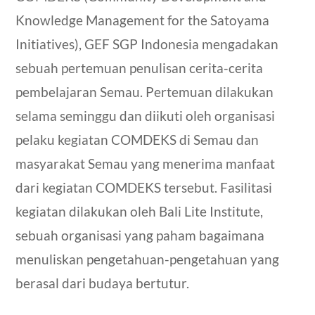
Knowledge Management for the Satoyama
Initiatives), GEF SGP Indonesia mengadakan
sebuah pertemuan penulisan cerita-cerita
pembelajaran Semau. Pertemuan dilakukan
selama seminggu dan diikuti oleh organisasi
pelaku kegiatan COMDEKS di Semau dan
masyarakat Semau yang menerima manfaat
dari kegiatan COMDEKS tersebut. Fasilitasi
kegiatan dilakukan oleh Bali Lite Institute,
sebuah organisasi yang paham bagaimana
menuliskan pengetahuan-pengetahuan yang
berasal dari budaya bertutur.