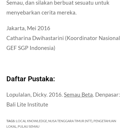
Semau, dan silakan berbuat sesuatu untuk
menyebarkan cerita mereka.
Jakarta, Mei 2016
Catharina Dwihastarini (Koordinator Nasional
GEF SGP Indonesia)
Daftar Pustaka:
Lopulalan, Dicky. 2016.
Semau Beta
. Denpasar:
Bali Lite Institute
TAGS
:
LOCAL KNOWLEDGE
,
NUSA TENGGARA TIMUR (NTT)
,
PENGETAHUAN
LOKAL
,
PULAU SEMAU