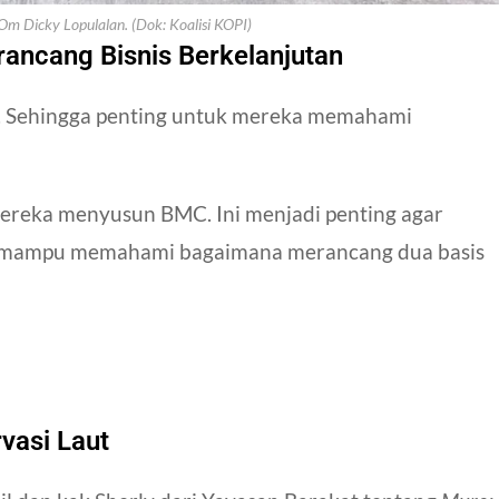
Om Dicky Lopulalan. (Dok: Koalisi KOPI)
ancang Bisnis Berkelanjutan
. Sehingga penting untuk mereka memahami
mereka menyusun BMC. Ini menjadi penting agar
 mampu memahami bagaimana merancang dua basis
vasi Laut