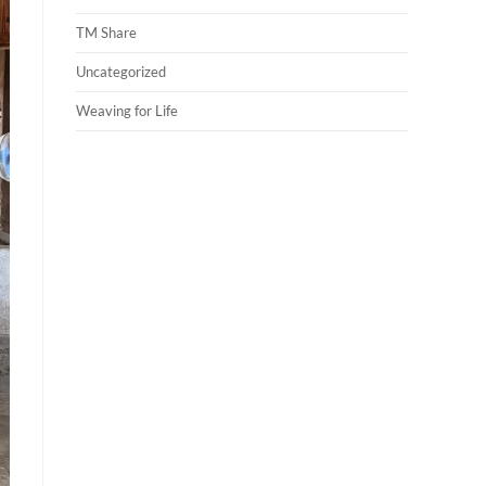
TM Share
Uncategorized
Weaving for Life